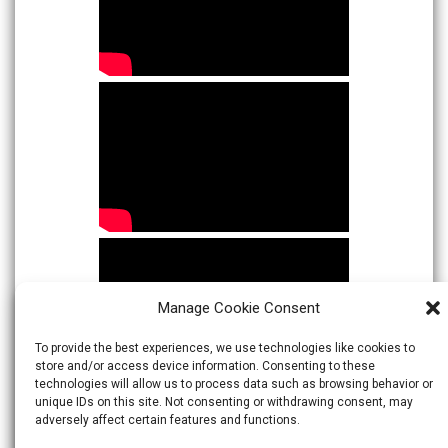
Manage Cookie Consent
To provide the best experiences, we use technologies like cookies to
store and/or access device information. Consenting to these
technologies will allow us to process data such as browsing behavior or
unique IDs on this site. Not consenting or withdrawing consent, may
adversely affect certain features and functions.