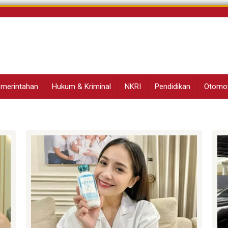
Pemerintahan
Hukum & Kriminal
NKRI
Pendidikan
Otomot