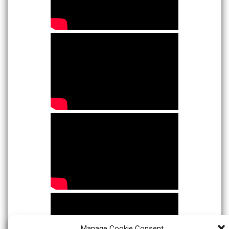
Manage Cookie Consent