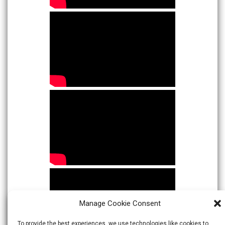
Manage Cookie Consent
To provide the best experiences, we use technologies like cookies to