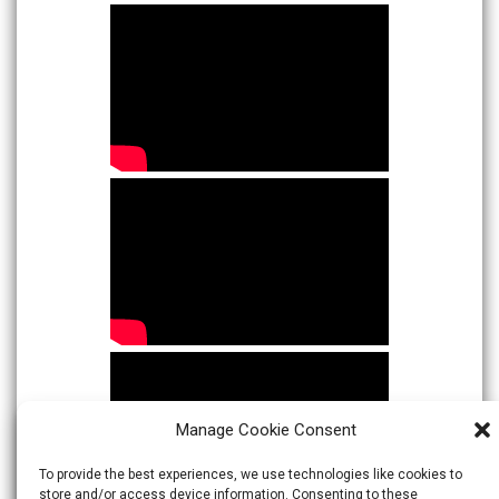
Manage Cookie Consent
To provide the best experiences, we use technologies like cookies to
store and/or access device information. Consenting to these