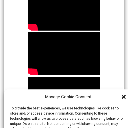
Manage Cookie Consent
To provide the best experiences, we use technologies like cookies to
store and/or access device information. Consenting to these
technologies will allow us to process data such as browsing behavior or
unique IDs on this site. Not consenting or withdrawing consent, may