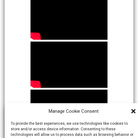
Manage Cookie Consent
To provide the best experiences, we use technologies like cookies to
store and/or access device information. Consenting to these
technologies will allow us to process data such as browsing behavior or