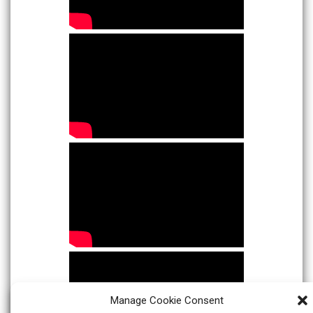
Manage Cookie Consent