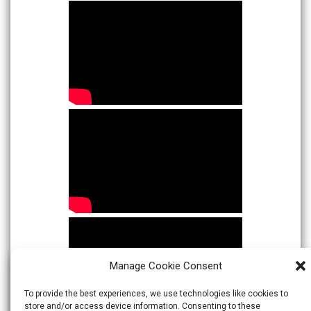
Manage Cookie Consent
To provide the best experiences, we use technologies like cookies to
store and/or access device information. Consenting to these