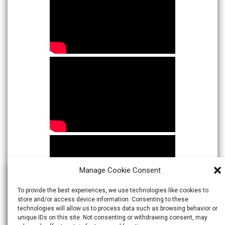
Manage Cookie Consent
To provide the best experiences, we use technologies like cookies to
store and/or access device information. Consenting to these
technologies will allow us to process data such as browsing behavior or
unique IDs on this site. Not consenting or withdrawing consent, may