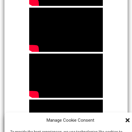
Manage Cookie Consent