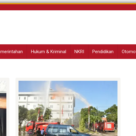
Pemerintahan
Hukum & Kriminal
NKRI
Pendidikan
Otomot