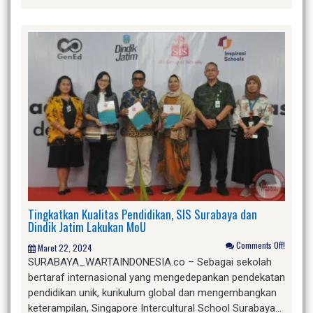
Tingkatkan Kualitas Pendidikan, SIS Surabaya dan
Dindik Jatim Lakukan MoU
Comments Off!
Maret 22, 2024
SURABAYA_WARTAINDONESIA.co – Sebagai sekolah
bertaraf internasional yang mengedepankan pendekatan
pendidikan unik, kurikulum global dan mengembangkan
keterampilan, Singapore Intercultural School Surabaya…