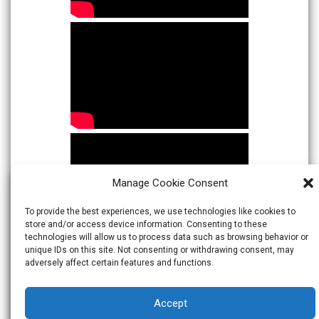
Manage Cookie Consent
To provide the best experiences, we use technologies like cookies to
store and/or access device information. Consenting to these
technologies will allow us to process data such as browsing behavior or
unique IDs on this site. Not consenting or withdrawing consent, may
adversely affect certain features and functions.
Accept