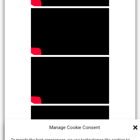
Manage Cookie Consent