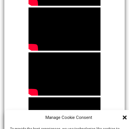
Manage Cookie Consent