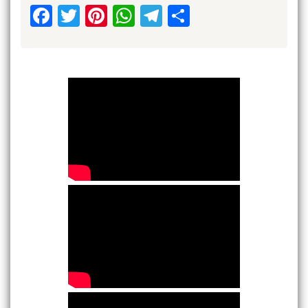
Facebook
Twitter
Pinterest
WhatsApp
Telegram
Share