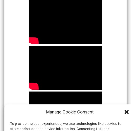
Manage Cookie Consent
To provide the best experiences, we use technologies like cookies to
store and/or access device information. Consenting to these