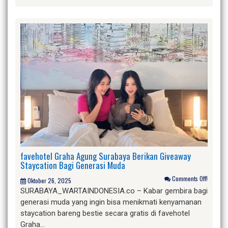
favehotel Graha Agung Surabaya Berikan Giveaway
Staycation Bagi Generasi Muda
Comments Off!
Oktober 26, 2025
SURABAYA_WARTAINDONESIA.co – Kabar gembira bagi
generasi muda yang ingin bisa menikmati kenyamanan
staycation bareng bestie secara gratis di favehotel
Graha…