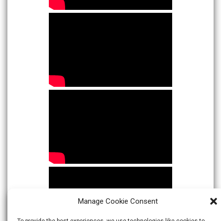
Manage Cookie Consent