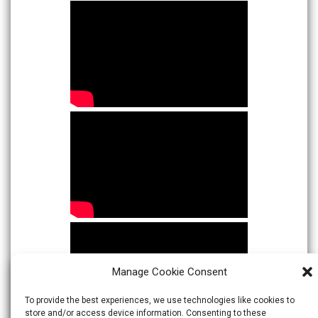
Manage Cookie Consent
To provide the best experiences, we use technologies like cookies to
store and/or access device information. Consenting to these