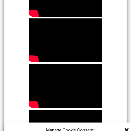
Manage Cookie Consent