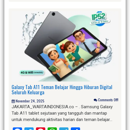
Galaxy Tab A11 Teman Belajar Hingga Hiburan Digital
Seluruh Keluarga
Comments Off!
November 24, 2025
JAKARTA_WARTAINDONESIA.co – . Samsung Galaxy
Tab A11 tablet sejutaan yang tangguh dan mantap
untuk mendukung aktivitas harian dan teman belajar…