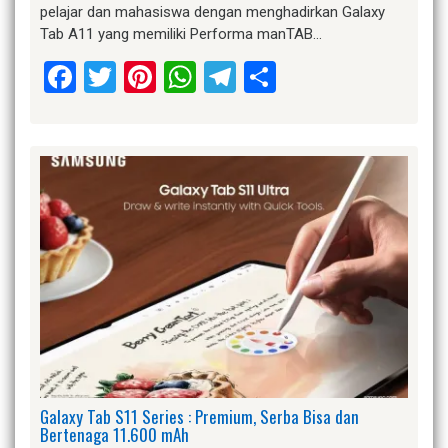
pelajar dan mahasiswa dengan menghadirkan Galaxy
Tab A11 yang memiliki Performa manTAB…
Facebook
Twitter
Pinterest
WhatsApp
Telegram
Share
Galaxy Tab S11 Series : Premium, Serba Bisa dan
Bertenaga 11.600 mAh