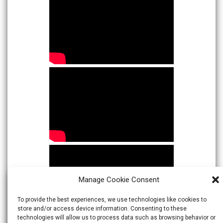
Manage Cookie Consent
To provide the best experiences, we use technologies like cookies to
store and/or access device information. Consenting to these
technologies will allow us to process data such as browsing behavior or