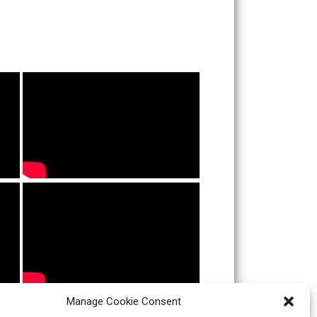
Manage Cookie Consent