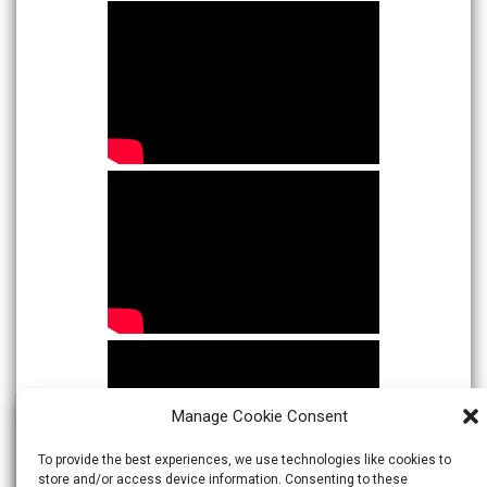
Manage Cookie Consent
To provide the best experiences, we use technologies like cookies to
store and/or access device information. Consenting to these