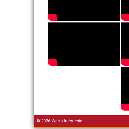
© 2026
Warta Indonesia