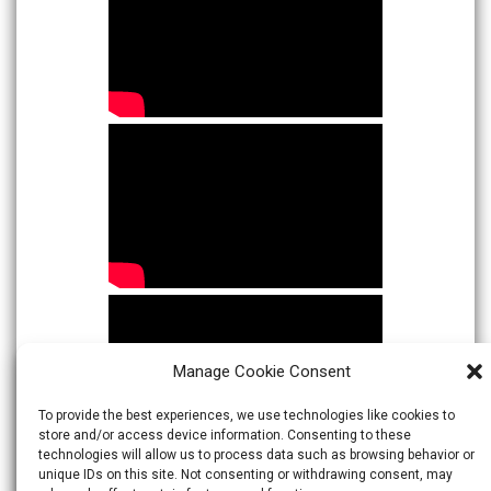
Manage Cookie Consent
To provide the best experiences, we use technologies like cookies to
store and/or access device information. Consenting to these
technologies will allow us to process data such as browsing behavior or
unique IDs on this site. Not consenting or withdrawing consent, may