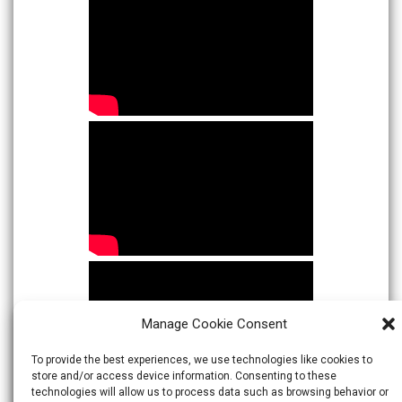
Manage Cookie Consent
To provide the best experiences, we use technologies like cookies to
store and/or access device information. Consenting to these
technologies will allow us to process data such as browsing behavior or