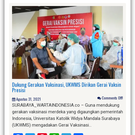
Dukung Gerakan Vaksinasi, UKWMS Dirikan Gerai Vaksin
Presisi
Comments Off!
Agustus 31, 2021
SURABAYA_WARTAINDONESIA.co – Guna mendukung
gerakan vaksinasi merdeka yang digaungkan pemerintah
Indonesia, Universitas Katolik Widya Mandala Surabaya
(UKWMS) mengadakan Gerai Vaksinasi…