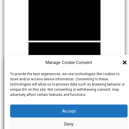
Manage Cookie Consent
To provide the best experiences, we use technologies like cookies to
store and/or access device information. Consenting to these
technologies will allow us to process data such as browsing behavior or
unique IDs on this site. Not consenting or withdrawing consent, may
adversely affect certain features and functions.
Accept
Deny