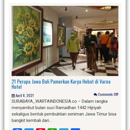
21 Perupa Jawa Bali Pamerkan Karya Hebat di Varna
Hotel
Comments Off!
April 8, 2021
SURABAYA_WARTAINDONESIA.co – Dalam rangka
menyambut bulan suci Ramadhan 1442 Hijriyah
sekaligus bentuk pembuktian seniman Jawa Timur bisa
bangkit kembali dari…