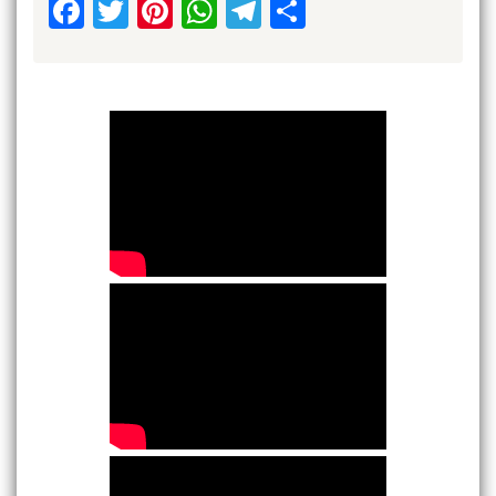
Facebook
Twitter
Pinterest
WhatsApp
Telegram
Share