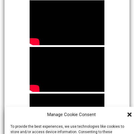
Manage Cookie Consent
To provide the best experiences, we use technologies like cookies to
store and/or access device information. Consenting to these