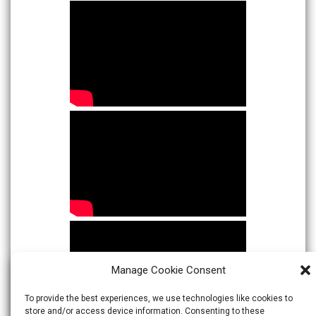
Manage Cookie Consent
To provide the best experiences, we use technologies like cookies to
store and/or access device information. Consenting to these