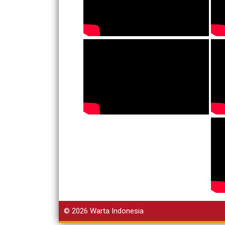
© 2026
Warta Indonesia