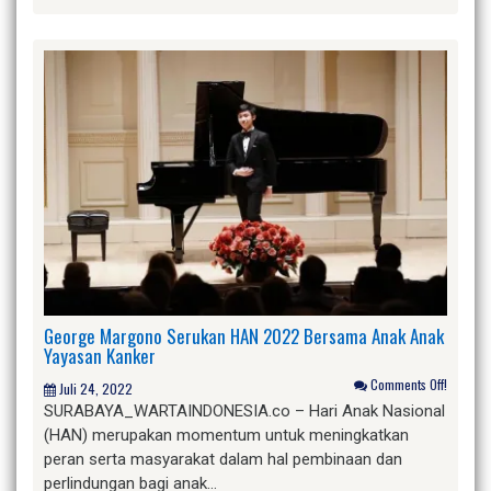
George Margono Serukan HAN 2022 Bersama Anak Anak
Yayasan Kanker
Comments Off!
Juli 24, 2022
SURABAYA_WARTAINDONESIA.co – Hari Anak Nasional
(HAN) merupakan momentum untuk meningkatkan
peran serta masyarakat dalam hal pembinaan dan
perlindungan bagi anak…