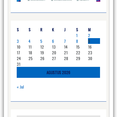
S
S
R
K
J
S
M
1
2
3
4
5
6
7
8
9
10
11
12
13
14
15
16
17
18
19
20
21
22
23
24
25
26
27
28
29
30
31
AGUSTUS 2026
« Jul