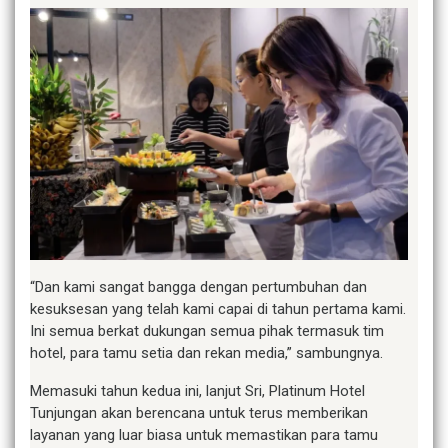
“Dan kami sangat bangga dengan pertumbuhan dan
kesuksesan yang telah kami capai di tahun pertama kami.
Ini semua berkat dukungan semua pihak termasuk tim
hotel, para tamu setia dan rekan media,” sambungnya.
Memasuki tahun kedua ini, lanjut Sri, Platinum Hotel
Tunjungan akan berencana untuk terus memberikan
layanan yang luar biasa untuk memastikan para tamu