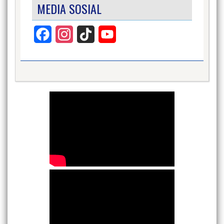
MEDIA SOSIAL
Facebook
Instagram
TikTok
YouTube