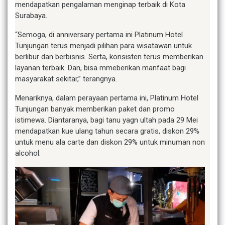
mendapatkan pengalaman menginap terbaik di Kota
Surabaya.
“Semoga, di anniversary pertama ini Platinum Hotel
Tunjungan terus menjadi pilihan para wisatawan untuk
berlibur dan berbisnis. Serta, konsisten terus memberikan
layanan terbaik. Dan, bisa mmeberikan manfaat bagi
masyarakat sekitar,” terangnya.
Menariknya, dalam perayaan pertama ini, Platinum Hotel
Tunjungan banyak memberikan paket dan promo
istimewa. Diantaranya, bagi tanu yagn ultah pada 29 Mei
mendapatkan kue ulang tahun secara gratis, diskon 29%
untuk menu ala carte dan diskon 29% untuk minuman non
alcohol.