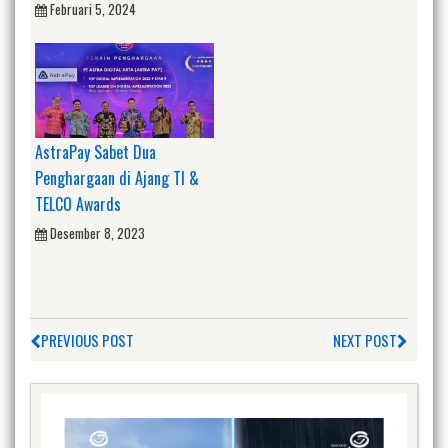
Februari 5, 2024
AstraPay Sabet Dua
Penghargaan di Ajang TI &
TELCO Awards
Desember 8, 2023
PREVIOUS POST
NEXT POST