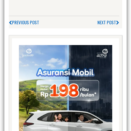
PREVIOUS POST
NEXT POST