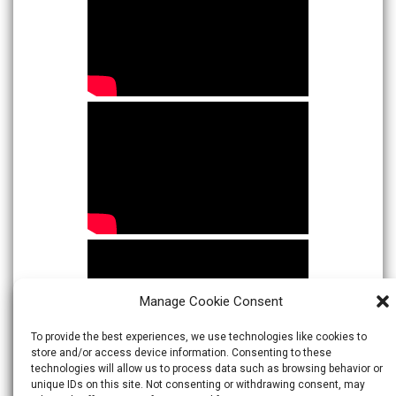
Manage Cookie Consent
To provide the best experiences, we use technologies like cookies to
store and/or access device information. Consenting to these
technologies will allow us to process data such as browsing behavior or
unique IDs on this site. Not consenting or withdrawing consent, may