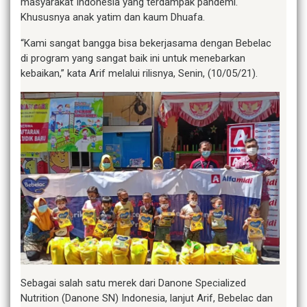
masyarakat Indonesia yang terdampak pandemi.
Khususnya anak yatim dan kaum Dhuafa.
“Kami sangat bangga bisa bekerjasama dengan Bebelac
di program yang sangat baik ini untuk menebarkan
kebaikan,” kata Arif melalui rilisnya, Senin, (10/05/21).
Sebagai salah satu merek dari Danone Specialized
Nutrition (Danone SN) Indonesia, lanjut Arif, Bebelac dan