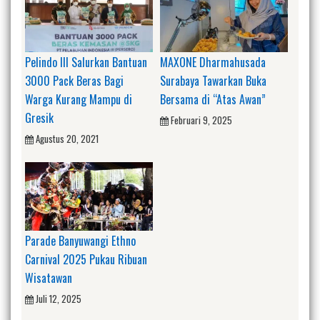
Pelindo III Salurkan Bantuan
MAXONE Dharmahusada
3000 Pack Beras Bagi
Surabaya Tawarkan Buka
Warga Kurang Mampu di
Bersama di “Atas Awan”
Gresik
Februari 9, 2025
Agustus 20, 2021
Parade Banyuwangi Ethno
Carnival 2025 Pukau Ribuan
Wisatawan
Juli 12, 2025