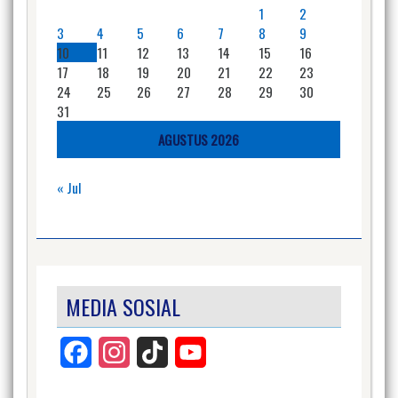
1
2
3
4
5
6
7
8
9
10
11
12
13
14
15
16
17
18
19
20
21
22
23
24
25
26
27
28
29
30
31
AGUSTUS 2026
« Jul
MEDIA SOSIAL
Facebook
Instagram
TikTok
YouTube