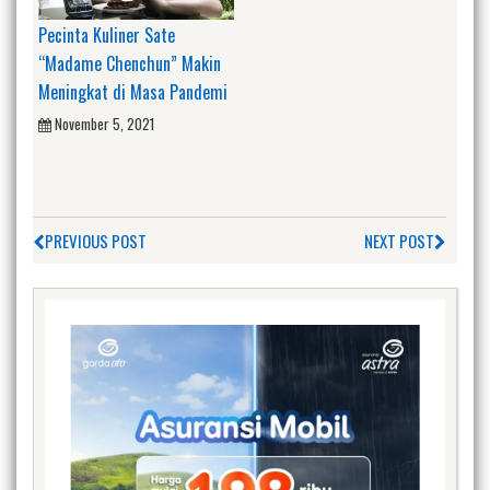
Pecinta Kuliner Sate
“Madame Chenchun” Makin
Meningkat di Masa Pandemi
November 5, 2021
PREVIOUS POST
NEXT POST