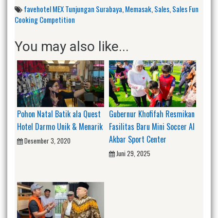
favehotel MEX Tunjungan Surabaya
,
Memasak
,
Sales
,
Sales Fun
Cooking Competition
You may also like...
Pohon Natal Batik ala Quest
Gubernur Khofifah Resmikan
Hotel Darmo Unik & Menarik
Fasilitas Baru Mini Soccer Al
Akbar Sport Center
Desember 3, 2020
Juni 29, 2025