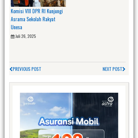
Komisi VIII DPR RI Kunjungi
Asrama Sekolah Rakyat
Unesa
Juli 26, 2025
PREVIOUS POST
NEXT POST