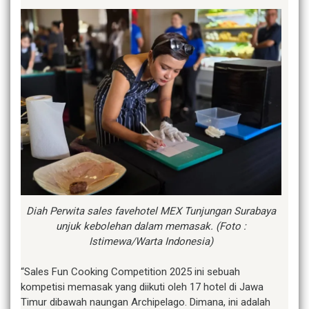
Diah Perwita sales favehotel MEX Tunjungan Surabaya
unjuk kebolehan dalam memasak. (Foto :
Istimewa/Warta Indonesia)
“Sales Fun Cooking Competition 2025 ini sebuah
kompetisi memasak yang diikuti oleh 17 hotel di Jawa
Timur dibawah naungan Archipelago. Dimana, ini adalah