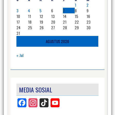
1
2
3
4
5
6
7
8
9
10
11
12
13
14
15
16
17
18
19
20
21
22
23
24
25
26
27
28
29
30
31
AGUSTUS 2026
« Jul
MEDIA SOSIAL
Facebook
Instagram
TikTok
YouTube