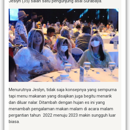
Jeslyn (35) salah satu pengunjung asal Surabaya.
Menurutnya Jeslyn, tidak saja konsepnya yang sempurna
tapi menu makanan yang disajikan juga begitu menarik
dan diluar nalar. Ditambah dengan hujan es ini yang
menambah pengalaman makan malam di acara malam
pergantian tahun 2022 menuju 2023 makin sungguh luar
biasa.