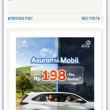
PREVIOUS POST
NEXT POST