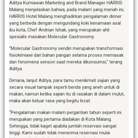
Aditya Kurniawan Marketing and Brand Manager HARRIS
Malang menjelaskan bahwa, pada malam yang meriah ini,
HARRIS Hotel Malang menghadirkan pengalaman dinner
yang berbeda dengan mengundang koki kenamaan asal
ibu kota, Chef Andrian Ishak, yang merupakan ahli
spesialis masakan Molecular Gastronomy.
“Molecular Gastronomy sendiri merupakan transformasi
fisiokimiawi dari bahan pangan selama proses memasak
dan fenomena sensori saat mereka dikonsumsi,” terang
Aditya.
Dimana, lanjut Aditya, para tamu menikmati sajian yang
secara visual tampak seperti benda yang aneh untuk di
makan, namun ketika sajian itu di rasakan di dalam mulut,
maka akan keluar rasa yang begitu lezat.
“Pengalaman makan malam pergantian tahun seperti ini
merupakan yang pertama diadakan di Kota Malang.
Sehingga, tidak kaget apabila jumlah reservasi sangat
tinggi. Kami sudah tidak menerima reservasi mulai