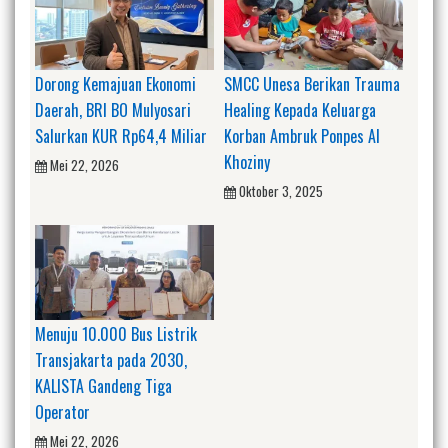
Dorong Kemajuan Ekonomi
SMCC Unesa Berikan Trauma
Daerah, BRI BO Mulyosari
Healing Kepada Keluarga
Salurkan KUR Rp64,4 Miliar
Korban Ambruk Ponpes Al
Khoziny
Mei 22, 2026
Oktober 3, 2025
Menuju 10.000 Bus Listrik
Transjakarta pada 2030,
KALISTA Gandeng Tiga
Operator
Mei 22, 2026