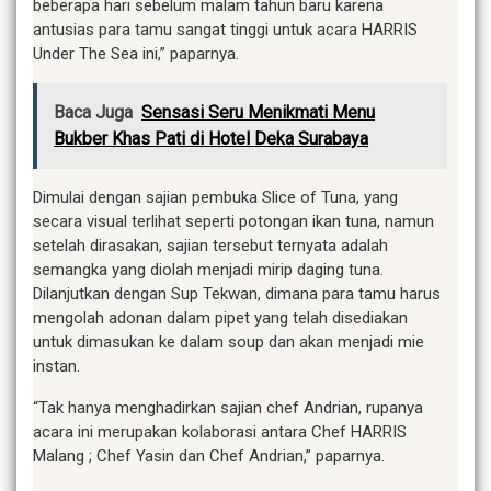
beberapa hari sebelum malam tahun baru karena
antusias para tamu sangat tinggi untuk acara HARRIS
Under The Sea ini,” paparnya.
Baca Juga
Sensasi Seru Menikmati Menu
Bukber Khas Pati di Hotel Deka Surabaya
Dimulai dengan sajian pembuka Slice of Tuna, yang
secara visual terlihat seperti potongan ikan tuna, namun
setelah dirasakan, sajian tersebut ternyata adalah
semangka yang diolah menjadi mirip daging tuna.
Dilanjutkan dengan Sup Tekwan, dimana para tamu harus
mengolah adonan dalam pipet yang telah disediakan
untuk dimasukan ke dalam soup dan akan menjadi mie
instan.
“Tak hanya menghadirkan sajian chef Andrian, rupanya
acara ini merupakan kolaborasi antara Chef HARRIS
Malang ; Chef Yasin dan Chef Andrian,” paparnya.