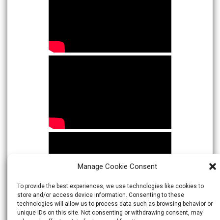
Manage Cookie Consent
To provide the best experiences, we use technologies like cookies to
store and/or access device information. Consenting to these
technologies will allow us to process data such as browsing behavior or
unique IDs on this site. Not consenting or withdrawing consent, may