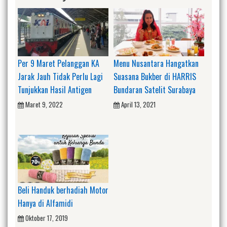
Per 9 Maret Pelanggan KA
Menu Nusantara Hangatkan
Jarak Jauh Tidak Perlu Lagi
Suasana Bukber di HARRIS
Tunjukkan Hasil Antigen
Bundaran Satelit Surabaya
Maret 9, 2022
April 13, 2021
Beli Handuk berhadiah Motor
Hanya di Alfamidi
Oktober 17, 2019