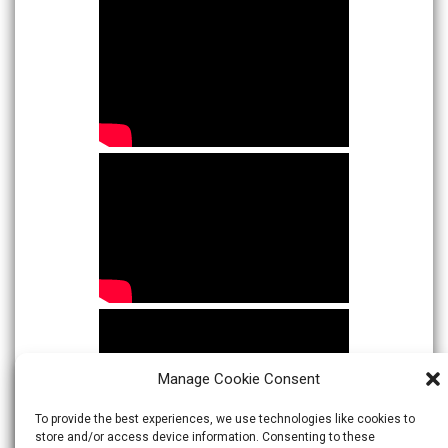
Manage Cookie Consent
To provide the best experiences, we use technologies like cookies to
store and/or access device information. Consenting to these