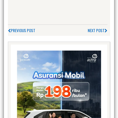
PREVIOUS POST
NEXT POST