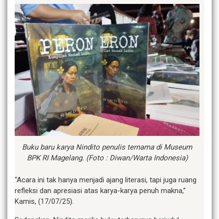
Buku baru karya Nindito penulis ternama di Museum
BPK RI Magelang. (Foto : Diwan/Warta Indonesia)
“Acara ini tak hanya menjadi ajang literasi, tapi juga ruang
refleksi dan apresiasi atas karya-karya penuh makna,”
Kamis, (17/07/25).