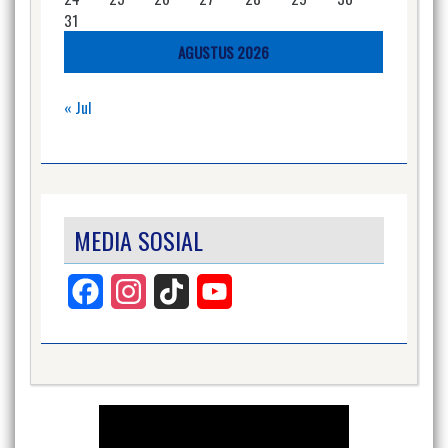
31
AGUSTUS 2026
« Jul
MEDIA SOSIAL
Facebook
Instagram
TikTok
YouTube