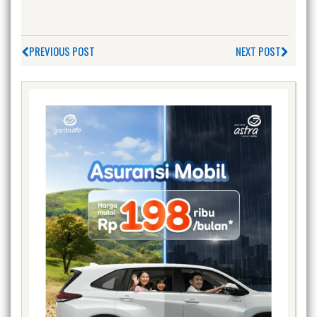
PREVIOUS POST
NEXT POST