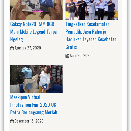
Galaxy Note20 RAM 8GB
Tingkatkan Keselamatan
Main Mobile Legend Tanpa
Pemudik, Jasa Raharja
Ngelag
Hadirkan Layanan Kesehatan
Gratis
Agustus 27, 2020
April 20, 2023
Meskipun Virtual,
Innofashion Fair 2020 UK
Petra Berlangsung Meriah
Desember 18, 2020