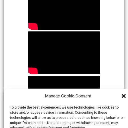
Manage Cookie Consent
To provide the best experiences, we use technologies like cookies to
store and/or access device information. Consenting to these
technologies will allow us to process data such as browsing behavior or
unique IDs on this site. Not consenting or withdrawing consent, may