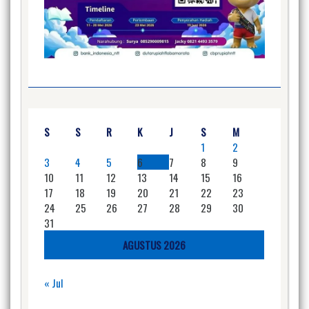
S
S
R
K
J
S
M
1
2
3
4
5
6
7
8
9
10
11
12
13
14
15
16
17
18
19
20
21
22
23
24
25
26
27
28
29
30
31
AGUSTUS 2026
« Jul