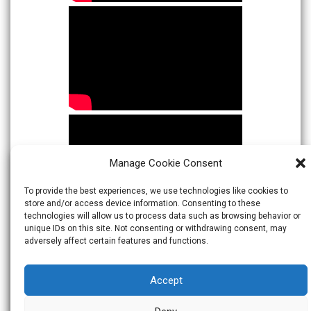
Manage Cookie Consent
To provide the best experiences, we use technologies like cookies to
store and/or access device information. Consenting to these
technologies will allow us to process data such as browsing behavior or
unique IDs on this site. Not consenting or withdrawing consent, may
adversely affect certain features and functions.
Accept