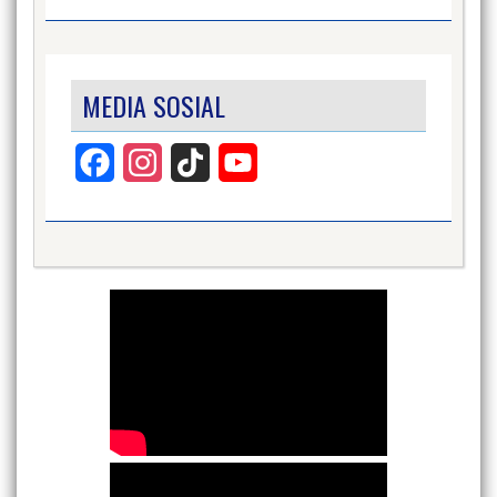
MEDIA SOSIAL
Facebook
Instagram
TikTok
YouTube