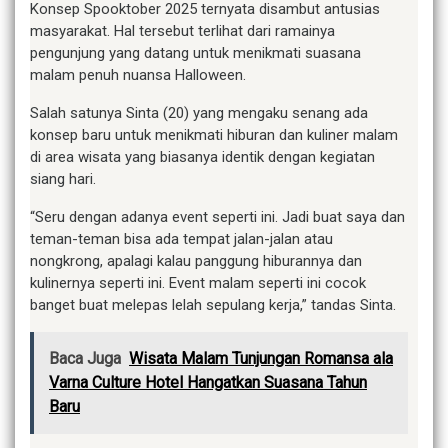
Konsep Spooktober 2025 ternyata disambut antusias
masyarakat. Hal tersebut terlihat dari ramainya
pengunjung yang datang untuk menikmati suasana
malam penuh nuansa Halloween.
Salah satunya Sinta (20) yang mengaku senang ada
konsep baru untuk menikmati hiburan dan kuliner malam
di area wisata yang biasanya identik dengan kegiatan
siang hari.
“Seru dengan adanya event seperti ini. Jadi buat saya dan
teman-teman bisa ada tempat jalan-jalan atau
nongkrong, apalagi kalau panggung hiburannya dan
kulinernya seperti ini. Event malam seperti ini cocok
banget buat melepas lelah sepulang kerja,” tandas Sinta.
Baca Juga
Wisata Malam Tunjungan Romansa ala
Varna Culture Hotel Hangatkan Suasana Tahun
Baru