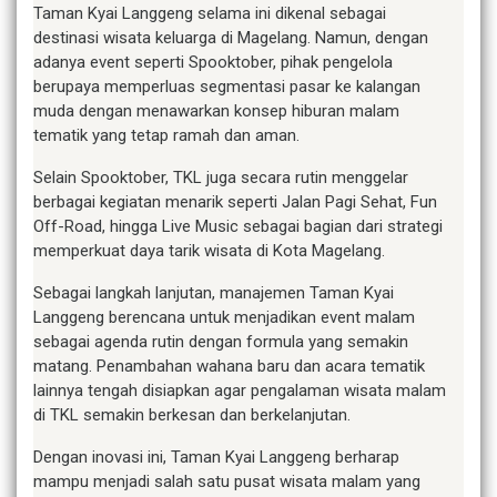
Taman Kyai Langgeng selama ini dikenal sebagai
destinasi wisata keluarga di Magelang. Namun, dengan
adanya event seperti Spooktober, pihak pengelola
berupaya memperluas segmentasi pasar ke kalangan
muda dengan menawarkan konsep hiburan malam
tematik yang tetap ramah dan aman.
Selain Spooktober, TKL juga secara rutin menggelar
berbagai kegiatan menarik seperti Jalan Pagi Sehat, Fun
Off-Road, hingga Live Music sebagai bagian dari strategi
memperkuat daya tarik wisata di Kota Magelang.
Sebagai langkah lanjutan, manajemen Taman Kyai
Langgeng berencana untuk menjadikan event malam
sebagai agenda rutin dengan formula yang semakin
matang. Penambahan wahana baru dan acara tematik
lainnya tengah disiapkan agar pengalaman wisata malam
di TKL semakin berkesan dan berkelanjutan.
Dengan inovasi ini, Taman Kyai Langgeng berharap
mampu menjadi salah satu pusat wisata malam yang