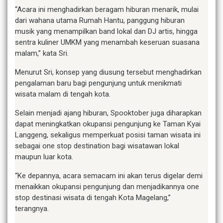
“Acara ini menghadirkan beragam hiburan menarik, mulai
dari wahana utama Rumah Hantu, panggung hiburan
musik yang menampilkan band lokal dan DJ artis, hingga
sentra kuliner UMKM yang menambah keseruan suasana
malam,” kata Sri.
Menurut Sri, konsep yang diusung tersebut menghadirkan
pengalaman baru bagi pengunjung untuk menikmati
wisata malam di tengah kota.
Selain menjadi ajang hiburan, Spooktober juga diharapkan
dapat meningkatkan okupansi pengunjung ke Taman Kyai
Langgeng, sekaligus memperkuat posisi taman wisata ini
sebagai one stop destination bagi wisatawan lokal
maupun luar kota.
“Ke depannya, acara semacam ini akan terus digelar demi
menaikkan okupansi pengunjung dan menjadikannya one
stop destinasi wisata di tengah Kota Magelang,”
terangnya.