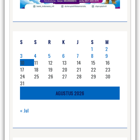
S
S
R
K
J
S
M
1
2
3
4
5
6
7
8
9
10
11
12
13
14
15
16
17
18
19
20
21
22
23
24
25
26
27
28
29
30
31
AGUSTUS 2026
« Jul