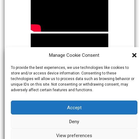
Manage Cookie Consent
To provide the best experiences, we use technologies like cookies to
store and/or access device information. Consenting to these
technologies will allow us to process data such as browsing behavior or
unique IDs on this site. Not consenting or withdrawing consent, may
adversely affect certain features and functions.
Accept
Deny
View preferences