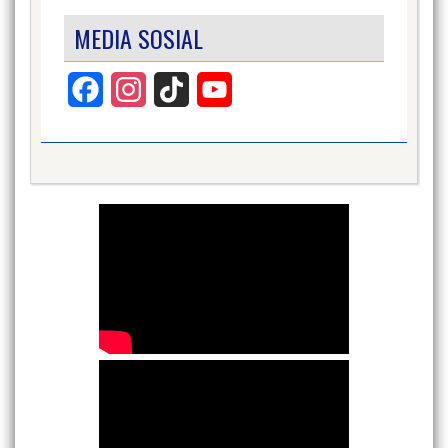
MEDIA SOSIAL
Facebook
Instagram
TikTok
YouTube