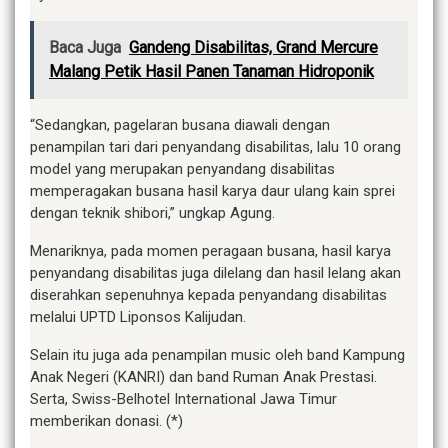
Baca Juga
Gandeng Disabilitas, Grand Mercure
Malang Petik Hasil Panen Tanaman Hidroponik
“Sedangkan, pagelaran busana diawali dengan
penampilan tari dari penyandang disabilitas, lalu 10 orang
model yang merupakan penyandang disabilitas
memperagakan busana hasil karya daur ulang kain sprei
dengan teknik shibori,” ungkap Agung.
Menariknya, pada momen peragaan busana, hasil karya
penyandang disabilitas juga dilelang dan hasil lelang akan
diserahkan sepenuhnya kepada penyandang disabilitas
melalui UPTD Liponsos Kalijudan.
Selain itu juga ada penampilan music oleh band Kampung
Anak Negeri (KANRI) dan band Ruman Anak Prestasi.
Serta, Swiss-Belhotel International Jawa Timur
memberikan donasi. (*)