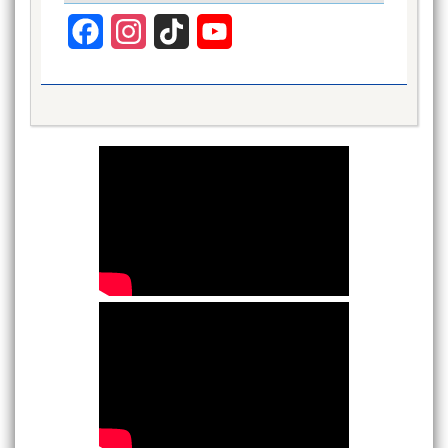
Facebook
Instagram
TikTok
YouTube