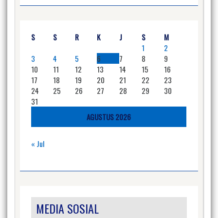
S
S
R
K
J
S
M
1
2
3
4
5
6
7
8
9
10
11
12
13
14
15
16
17
18
19
20
21
22
23
24
25
26
27
28
29
30
31
AGUSTUS 2026
« Jul
MEDIA SOSIAL