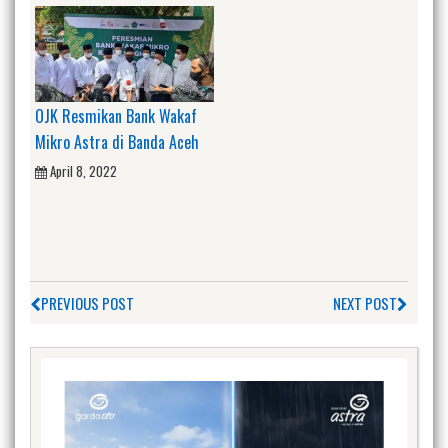
OJK Resmikan Bank Wakaf
Mikro Astra di Banda Aceh
April 8, 2022
PREVIOUS POST
NEXT POST