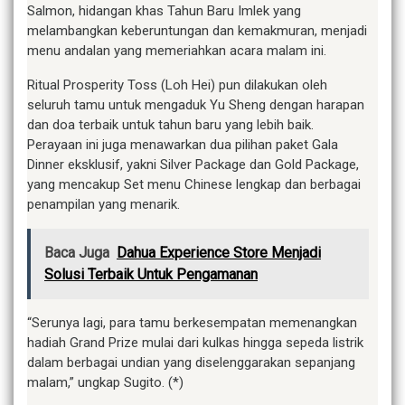
Salmon, hidangan khas Tahun Baru Imlek yang
melambangkan keberuntungan dan kemakmuran, menjadi
menu andalan yang memeriahkan acara malam ini.
Ritual Prosperity Toss (Loh Hei) pun dilakukan oleh
seluruh tamu untuk mengaduk Yu Sheng dengan harapan
dan doa terbaik untuk tahun baru yang lebih baik.
Perayaan ini juga menawarkan dua pilihan paket Gala
Dinner eksklusif, yakni Silver Package dan Gold Package,
yang mencakup Set menu Chinese lengkap dan berbagai
penampilan yang menarik.
Baca Juga
Dahua Experience Store Menjadi
Solusi Terbaik Untuk Pengamanan
“Serunya lagi, para tamu berkesempatan memenangkan
hadiah Grand Prize mulai dari kulkas hingga sepeda listrik
dalam berbagai undian yang diselenggarakan sepanjang
malam,” ungkap Sugito. (*)