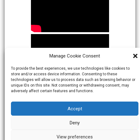
Manage Cookie Consent
To provide the best experiences, we use technologies like cookies to
store and/or access device information. Consenting to these
technologies will allow us to process data such as browsing behavior or
unique IDs on this site. Not consenting or withdrawing consent, may
adversely affect certain features and functions.
Accept
Deny
View preferences