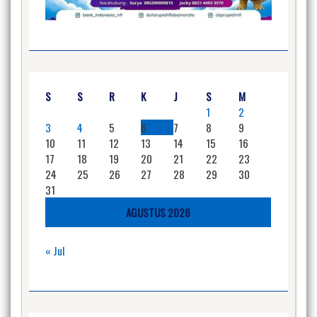
S
S
R
K
J
S
M
1
2
3
4
5
6
7
8
9
10
11
12
13
14
15
16
17
18
19
20
21
22
23
24
25
26
27
28
29
30
31
AGUSTUS 2026
« Jul