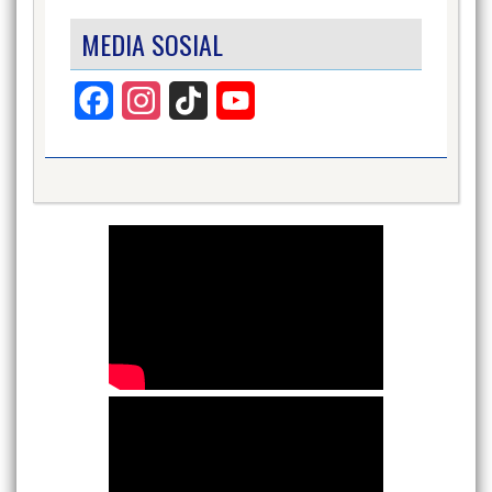
MEDIA SOSIAL
Facebook
Instagram
TikTok
YouTube