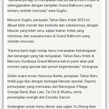
selenggarakan dengan tampilan Grand Ballroom yang
terbaru setelah renovasi,” kata Sugito.
Menurut Sugito, perayaan Tahun Baru Imlek 2025 ini
dibuat lebih meriah dan berbeda dari sebelumnya, dengan
hiburan yang lebih seru, sajian kuliner Imlek yang
istimewa, dan suasana baru di Grand Ballroom yang
setelah renovasi.
“Karena kami ingin setiap tamu merasakan kebahagiaan
dan kenangan yang tak terlupakan. Tahun Baru Imlek di
Mercure Surabaya Grand Mirama kali ini pasti akan jadi
momen yang spesial dan penuh kegembiraan,” terangnya.
Selain suara emas Vanessa Axelia, perayaan Tahun Baru
Imlek juga diisi dengan berbagai hiburan spesial. Seperti,
pertunjukan yang memukau dari Barongsai 5 Naga,
Orange Band, Bian Lian, Tai Chi & Wushu, serta
penampilan energik dari Excedio Dancer.
Sedangkan untuk menu dinner ada sajian Yu Sheng Ikan