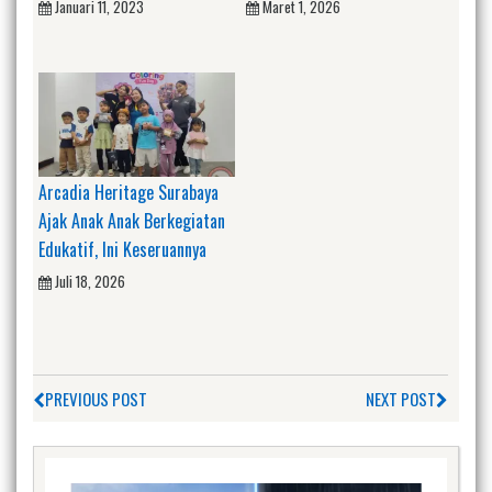
Januari 11, 2023
Maret 1, 2026
Arcadia Heritage Surabaya
Ajak Anak Anak Berkegiatan
Edukatif, Ini Keseruannya
Juli 18, 2026
PREVIOUS POST
NEXT POST