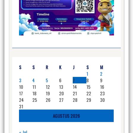
S
S
R
K
J
S
M
1
2
3
4
5
6
7
8
9
10
11
12
13
14
15
16
17
18
19
20
21
22
23
24
25
26
27
28
29
30
31
AGUSTUS 2026
« Jul