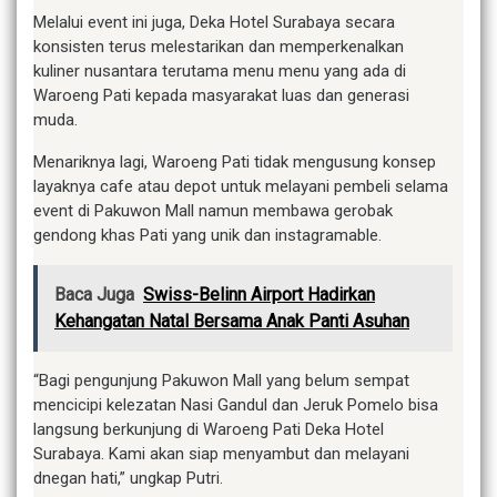
Melalui event ini juga, Deka Hotel Surabaya secara
konsisten terus melestarikan dan memperkenalkan
kuliner nusantara terutama menu menu yang ada di
Waroeng Pati kepada masyarakat luas dan generasi
muda.
Menariknya lagi, Waroeng Pati tidak mengusung konsep
layaknya cafe atau depot untuk melayani pembeli selama
event di Pakuwon Mall namun membawa gerobak
gendong khas Pati yang unik dan instagramable.
Baca Juga
Swiss-Belinn Airport Hadirkan
Kehangatan Natal Bersama Anak Panti Asuhan
“Bagi pengunjung Pakuwon Mall yang belum sempat
mencicipi kelezatan Nasi Gandul dan Jeruk Pomelo bisa
langsung berkunjung di Waroeng Pati Deka Hotel
Surabaya. Kami akan siap menyambut dan melayani
dnegan hati,” ungkap Putri.