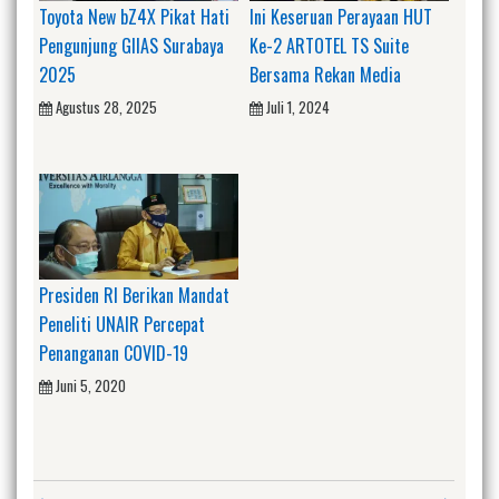
Toyota New bZ4X Pikat Hati
Ini Keseruan Perayaan HUT
Pengunjung GIIAS Surabaya
Ke-2 ARTOTEL TS Suite
2025
Bersama Rekan Media
Agustus 28, 2025
Juli 1, 2024
Presiden RI Berikan Mandat
Peneliti UNAIR Percepat
Penanganan COVID-19
Juni 5, 2020