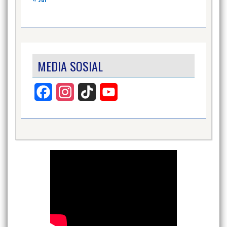
MEDIA SOSIAL
Facebook
Instagram
TikTok
YouTube