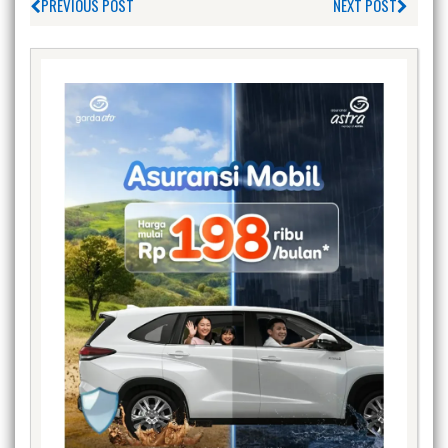
PREVIOUS POST
NEXT POST