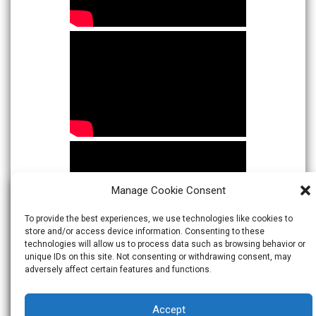
Manage Cookie Consent
To provide the best experiences, we use technologies like cookies to
store and/or access device information. Consenting to these
technologies will allow us to process data such as browsing behavior or
unique IDs on this site. Not consenting or withdrawing consent, may
adversely affect certain features and functions.
Accept