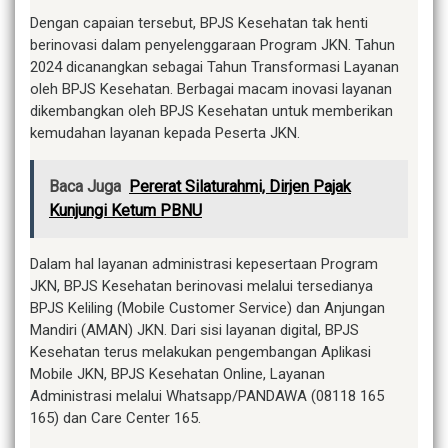
Dengan capaian tersebut, BPJS Kesehatan tak henti
berinovasi dalam penyelenggaraan Program JKN. Tahun
2024 dicanangkan sebagai Tahun Transformasi Layanan
oleh BPJS Kesehatan. Berbagai macam inovasi layanan
dikembangkan oleh BPJS Kesehatan untuk memberikan
kemudahan layanan kepada Peserta JKN.
Baca Juga
Pererat Silaturahmi, Dirjen Pajak
Kunjungi Ketum PBNU
Dalam hal layanan administrasi kepesertaan Program
JKN, BPJS Kesehatan berinovasi melalui tersedianya
BPJS Keliling (Mobile Customer Service) dan Anjungan
Mandiri (AMAN) JKN. Dari sisi layanan digital, BPJS
Kesehatan terus melakukan pengembangan Aplikasi
Mobile JKN, BPJS Kesehatan Online, Layanan
Administrasi melalui Whatsapp/PANDAWA (08118 165
165) dan Care Center 165.