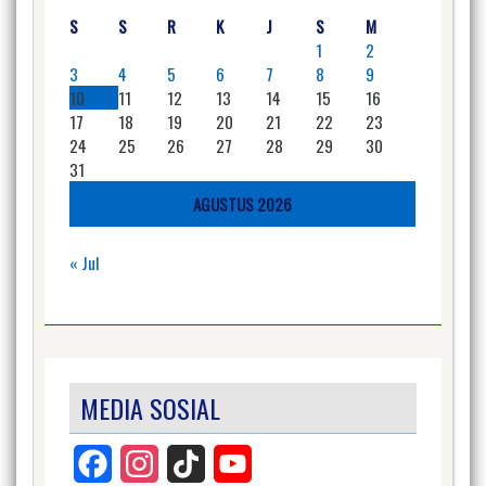
S
S
R
K
J
S
M
1
2
3
4
5
6
7
8
9
10
11
12
13
14
15
16
17
18
19
20
21
22
23
24
25
26
27
28
29
30
31
AGUSTUS 2026
« Jul
MEDIA SOSIAL
Facebook
Instagram
TikTok
YouTube