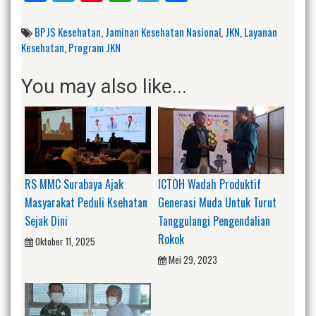
BPJS Kesehatan
,
Jaminan Kesehatan Nasional
,
JKN
,
Layanan
Kesehatan
,
Program JKN
You may also like...
RS MMC Surabaya Ajak
ICTOH Wadah Produktif
Masyarakat Peduli Ksehatan
Generasi Muda Untuk Turut
Sejak Dini
Tanggulangi Pengendalian
Rokok
Oktober 11, 2025
Mei 29, 2023