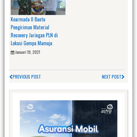
Koarmada II Bantu
Pengiriman Material
Recovery Jaringan PLN di
Lokasi Gempa Mamuju
Januari 19, 2021
PREVIOUS POST
NEXT POST