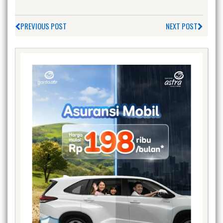
PREVIOUS POST
NEXT POST