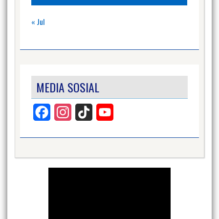
« Jul
MEDIA SOSIAL
Facebook
Instagram
TikTok
YouTube