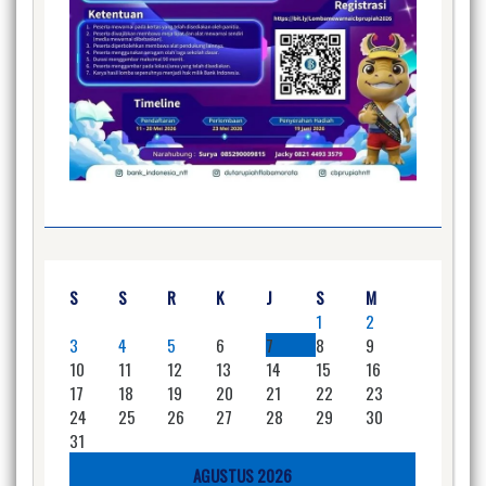
S
S
R
K
J
S
M
1
2
3
4
5
6
7
8
9
10
11
12
13
14
15
16
17
18
19
20
21
22
23
24
25
26
27
28
29
30
31
AGUSTUS 2026