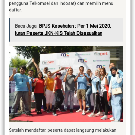
pengguna Telkomsel dan Indosat) dan memilih menu
daftar.
Baca Juga
BPJS Kesehatan : Per 1 Mei 2020,
Iuran Peserta JKN-KIS Telah Disesuaikan
Setelah mendaftar, peserta dapat langsung melakukan