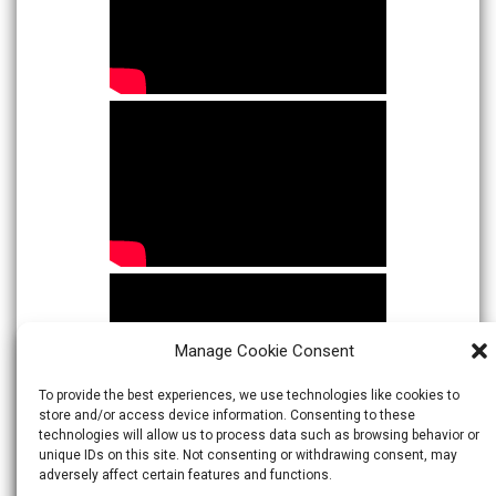
Manage Cookie Consent
To provide the best experiences, we use technologies like cookies to
store and/or access device information. Consenting to these
technologies will allow us to process data such as browsing behavior or
unique IDs on this site. Not consenting or withdrawing consent, may
adversely affect certain features and functions.