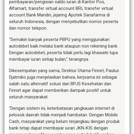
pembayaran/pengisian saldo iuran di Kantor Pos,
Alfamart, transfer virtual account BRI, transfer virtual
account Bank Mandiri, jejaring Apotek Sanafarma di
seluruh Indonesia, dengan menyebutkan nomor peserta
dan nomor telepon.
“Semakin banyak peserta PBPU yang menggunakan
autodebet baik melalui bank ataupun non rekening bank.
Dengan autodebet, peserta tidak perlu lagi khawatir lupa
membayar iuran setiap bulan,” terangnya.
Dikesempatan yang sama, Direktur Utama Finnet, Paulus
Djatmiko juga menjelaskan bahwa, kerjsama ini sebagai
salah satu alternatif solusi dari BPJS Kesehatan dan
Finnet agar dapat memberikan dampak positif untuk
seluruh masyarakat.
“Dengan sistem ini, keterbatasan jangkauan internet di
pelosok daerah tidak menjadi hambatan. Dengan Mobile
Cash, masyarakat yang belum terjangkau dengan produk
bank tetap dapat membayar iuran JKN-KIS dengan