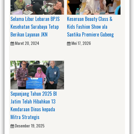
Selama Libur Lebaran BPJS
Keseruan Beauty Class &
Kesehatan Surabaya Tetap
Kids Fashion Show ala
Berikan Layanan JKN
Santika Premiere Gubeng
Maret 20, 2024
Mei 17, 2026
Sepanjang Tahun 2025 BI
Jatim Telah Hibahkan 13
Kendaraan Dinas kepada
Mitra Strategis
Desember 19, 2025