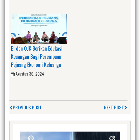
BI dan OJK Berikan Edukasi
Keuangan Bagi Perempuan
Pejuang Ekonomi Keluarga
Agustus 30, 2024
PREVIOUS POST
NEXT POST