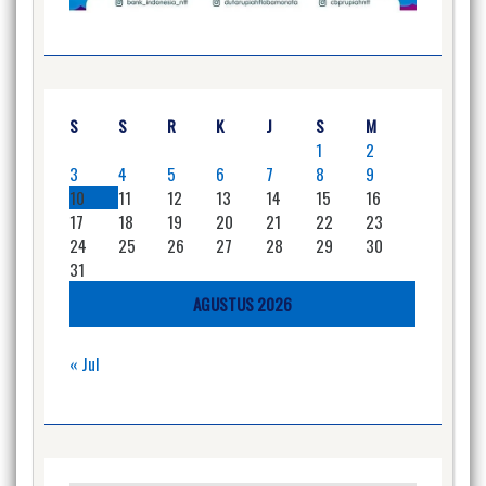
S
S
R
K
J
S
M
1
2
3
4
5
6
7
8
9
10
11
12
13
14
15
16
17
18
19
20
21
22
23
24
25
26
27
28
29
30
31
AGUSTUS 2026
« Jul