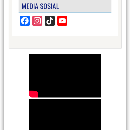
MEDIA SOSIAL
Facebook
Instagram
TikTok
YouTube