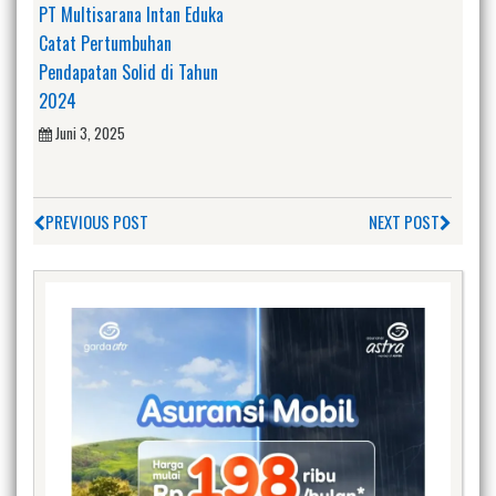
PT Multisarana Intan Eduka
Catat Pertumbuhan
Pendapatan Solid di Tahun
2024
Juni 3, 2025
PREVIOUS POST
NEXT POST