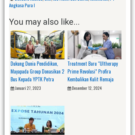
Angkasa Pura I
You may also like...
Dukung Dunia Pendidikan,
Treatment Baru “Ultherapy
Mayapada Group Donasikan 2
Prime Revolusi” Profira
Bus Kepada YPTK Petra
Kembalikan Kulit Remaja
Januari 27, 2023
Desember 12, 2024