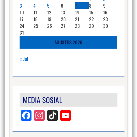
3
4
5
6
7
8
9
10
11
12
13
14
15
16
17
18
19
20
21
22
23
24
25
26
27
28
29
30
31
AGUSTUS 2026
« Jul
MEDIA SOSIAL
Facebook
Instagram
TikTok
YouTube