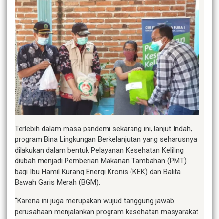
Terlebih dalam masa pandemi sekarang ini, lanjut Indah,
program Bina Lingkungan Berkelanjutan yang seharusnya
dilakukan dalam bentuk Pelayanan Kesehatan Keliling
diubah menjadi Pemberian Makanan Tambahan (PMT)
bagi Ibu Hamil Kurang Energi Kronis (KEK) dan Balita
Bawah Garis Merah (BGM).
“Karena ini juga merupakan wujud tanggung jawab
perusahaan menjalankan program kesehatan masyarakat