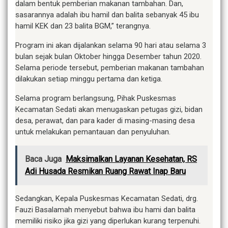
dalam bentuk pemberian makanan tambahan. Dan,
sasarannya adalah ibu hamil dan balita sebanyak 45 ibu
hamil KEK dan 23 balita BGM,” terangnya.
Program ini akan dijalankan selama 90 hari atau selama 3
bulan sejak bulan Oktober hingga Desember tahun 2020.
Selama periode tersebut, pemberian makanan tambahan
dilakukan setiap minggu pertama dan ketiga.
Selama program berlangsung, Pihak Puskesmas
Kecamatan Sedati akan menugaskan petugas gizi, bidan
desa, perawat, dan para kader di masing-masing desa
untuk melakukan pemantauan dan penyuluhan.
Baca Juga
Maksimalkan Layanan Kesehatan, RS
Adi Husada Resmikan Ruang Rawat Inap Baru
Sedangkan, Kepala Puskesmas Kecamatan Sedati, drg.
Fauzi Basalamah menyebut bahwa ibu hami dan balita
memiliki risiko jika gizi yang diperlukan kurang terpenuhi.